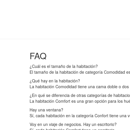
FAQ
¿Cuál es el tamaño de la habitación?
El tamaño de la habitación de categoría Comodidad e
¿Qué hay en la habitación?
La habitación Comodidad tiene una cama doble o dos c
¿En qué se diferencia de otras categorías de habitaci
La habitación Comfort es una gran opción para los h
Hay una ventana?
Sí, cada habitación en la categoría Confort tiene una 
Voy en un viaje de negocios. Hay un escritorio?