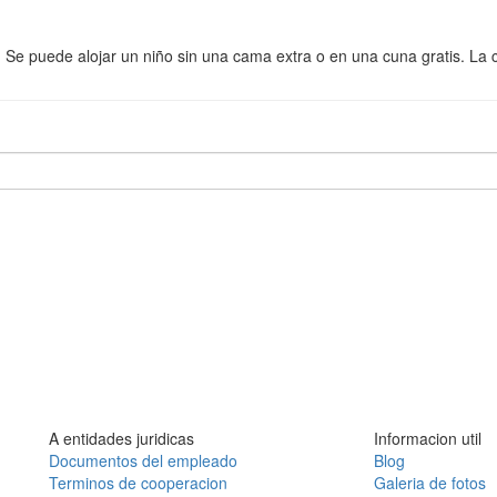
. Se puede alojar un niño sin una cama extra o en una cuna gratis. La 
A entidades juridicas
Informacion util
Documentos del empleado
Blog
Terminos de cooperacion
Galeria de fotos