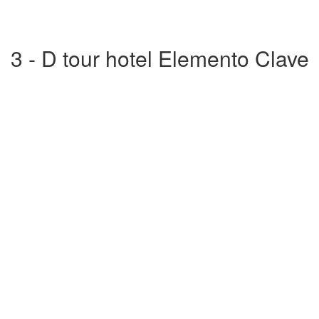
3 - D tour hotel Elemento Clave