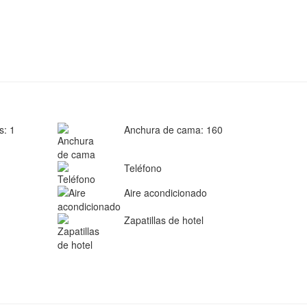
: 1
Anchura de cama: 160
Teléfono
Aire acondicionado
Zapatillas de hotel