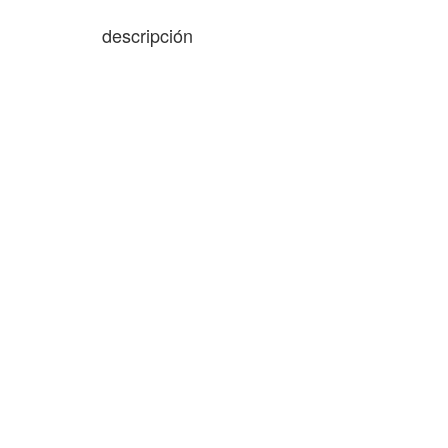
descripción