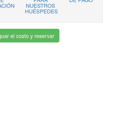
ACIÓN
NUESTROS
HUÉSPEDES
guar el costo y reservar