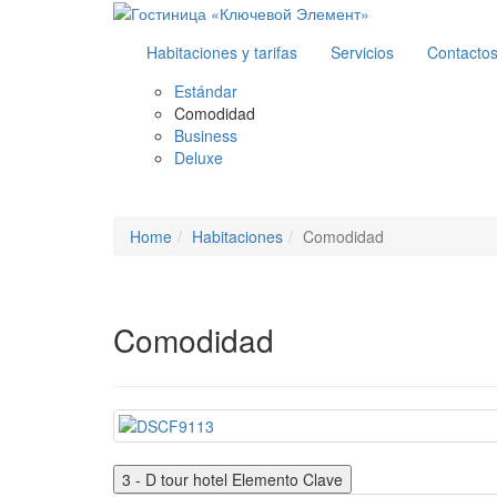
Habitaciones y tarifas
Servicios
Contacto
Estándar
Comodidad
Business
Deluxe
Home
Habitaciones
Comodidad
Comodidad
3 - D tour hotel Elemento Clave