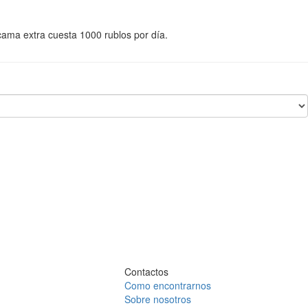
cama extra cuesta 1000 rublos por día.
Contactos
Como encontrarnos
Sobre nosotros