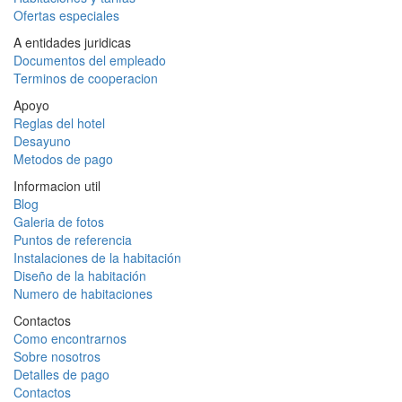
Ofertas especiales
A entidades juridicas
Documentos del empleado
Terminos de cooperacion
Apoyo
Reglas del hotel
Desayuno
Metodos de pago
Informacion util
Blog
Galeria de fotos
Puntos de referencia
Instalaciones de la habitación
Diseño de la habitación
Numero de habitaciones
Contactos
Como encontrarnos
Sobre nosotros
Detalles de pago
Contactos