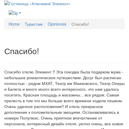
Меню
Home
Туристам
Opiniones
Спасибо!
Спасибо!
Спасибо отелю Элемент !! Эта поездка была подарком мужа -
небольшое романтическое путешествие. Досуг был расписан
полностью - рядом МХАТ, Театр им Маяковского, Театр Оперы
и Балета и много много всего интересного, что нам удалось
посетить. Красная площадь и магазины... все рядом. Самая
прелесть в том что мы больше всего времени ходили пешком.
Очень удачное расположение!! И отель прекрасное
дополнение к положительным эмоциям. Останавливались в
номере Полулюкс. Очень приятное впечатление от
персонала, интересный дизайн отеля, уютно очень, все новое